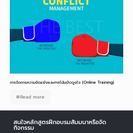
การจัดการความขัดแย้งและการโน้มน้าวจูงใจ (Online Training)
Read more
สนใจหลักสูตรฝึกอบรมสัมมนาหรือจัด
กิจกรรม