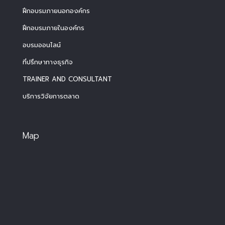
ฝึกอบรมภายนอกองค์กร
ฝึกอบรมภายในองค์กร
อบรมออนไลน์
ที่ปรึกษาทางธุรกิจ
TRAINER AND CONSULTANT
บริการวิจัยการตลาด
Map