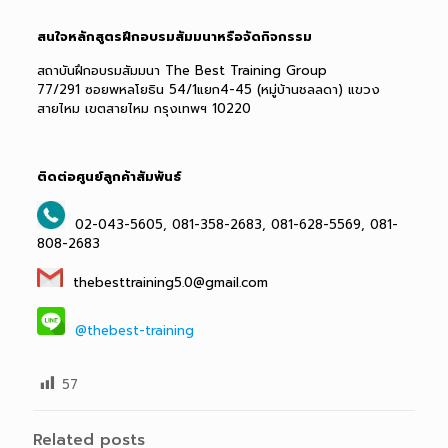
สนใจหลักสูตรฝึกอบรมสัมมนาหรือจัดกิจกรรม
สถาบันฝึกอบรมสัมมนา The Best Training Group
77/291 ซอยพหลโยธิน 54/1แยก4-45 (หมู่บ้านชลลดา) แขวง
สายไหม เขตสายไหม กรุงเทพฯ 10220
ติดต่อศูนย์ลูกค้าสัมพันธ์
02-043-5605, 081-358-2683, 081-628-5569, 081-
808-2683
thebesttraining5.0@gmail.com
@thebest-training
57
Related posts