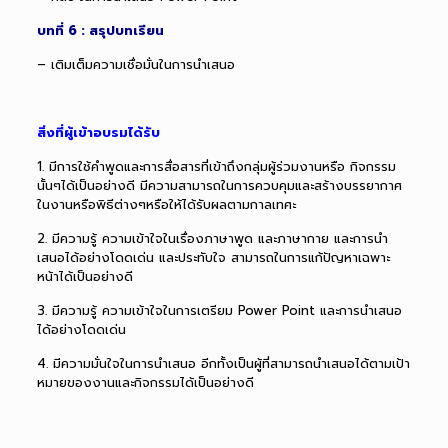
บทที่ 6 : สรุปบทเรียน
– เติมเต็มความเชื่อมั่นในการนำเสนอ
สิ่งที่ผู้เข้าอบรมได้รับ
1. มีการใช้คำพูดและการสื่อสารที่เข้าถึงกลุ่มผู้ร่วมงานหรือ กิจกรรม
นั้นๆได้เป็นอย่างดี มีความสามารถในการควบคุมและสร้างบรรยากาศ
ในงานหรือพิธีต่างๆหรือให้ได้รับผลตามกาลเทศะ
2. มีความรู้ ความเข้าใจในเรื่องภาษาพูด และภาษากาย และการนำ
เสนอได้อย่างโดดเด่น และประทับใจ สามารถในการแก้ปัญหาเฉพาะ
หน้าได้เป็นอย่างดี
3. มีความรู้ ความเข้าใจในการเตรียม Power Point และการนำเสนอ
ได้อย่างโดดเด่น
4. มีความมั่นใจในการนำเสนอ อีกทั้งเป็นผู้ที่สามารถนำเสนอได้ตามเป้า
หมายของงานและกิจกรรมได้เป็นอย่างดี