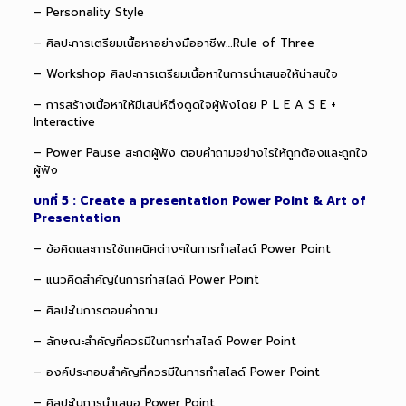
– Personality Style
– ศิลปะการเตรียมเนื้อหาอย่างมืออาชีพ…Rule of Three
– Workshop ศิลปะการเตรียมเนื้อหาในการนำเสนอให้น่าสนใจ
– การสร้างเนื้อหาให้มีเสน่ห์ดึงดูดใจผู้ฟังโดย P L E A S E +
Interactive
– Power Pause สะกดผู้ฟัง ตอบคำถามอย่างไรให้ถูกต้องและถูกใจ
ผู้ฟัง
บทที่ 5 : Create a presentation Power Point & Art of
Presentation
– ข้อคิดและการใช้เทคนิคต่างๆในการทำสไลด์ Power Point
– แนวคิดสำคัญในการทำสไลด์ Power Point
– ศิลปะในการตอบคำถาม
– ลักษณะสำคัญที่ควรมีในการทำสไลด์ Power Point
– องค์ประกอบสำคัญที่ควรมีในการทำสไลด์ Power Point
– ศิลปะในการนำเสนอ Power Point