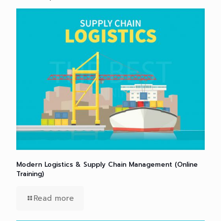
Modern Logistics & Supply Chain Management (Online
Training)
Read more