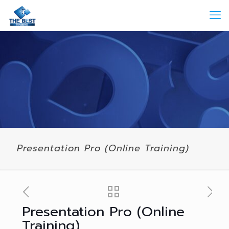
Presentation Pro (Online Training)
Presentation Pro (Online
Training)