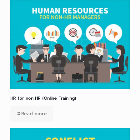
HR for non HR (Online Training)
Read more