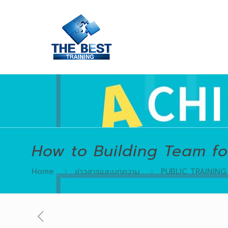
How to Building Team f
Home
ข่าวสารและบทความ
PUBLIC TRAINING