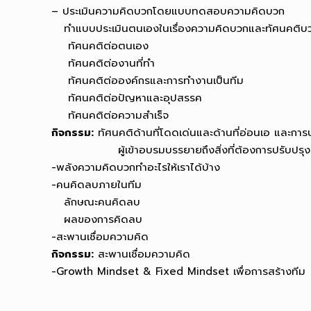
– ประเมินความคิดบวกโดยแบบทดสอบความคิดบวก
ทำแบบประเมินตนเองในเรื่องความคิดบวกและทัศนคติบว
ทัศนคติต่อตนเอง
ทัศนคติต่องานที่ทำ
ทัศนคติต่อองค์กรและการทำงานเป็นทีม
ทัศนคติต่อปัญหาและอุปสรรค
ทัศนคติต่อความสำเร็จ
กิจกรรม:
ทัศนคติด้านที่โดดเด่นและด้านที่อ่อนเอ และกา
ผู้เข้าอบรมบรรยายถึงสิ่งที่ต้องการปรับปรุง
-พลังความคิดบวกทำอะไรให้เราได้บ้าง
-คนคิดลบภายในทีม
ลักษณะคนคิดลบ
ผลของการคิดลบ
-สะพานเชื่อมความคิด
กิจกรรม:
สะพานเชื่อมความคิด
-Growth Mindset & Fixed Mindset เพื่อการสร้างทีม