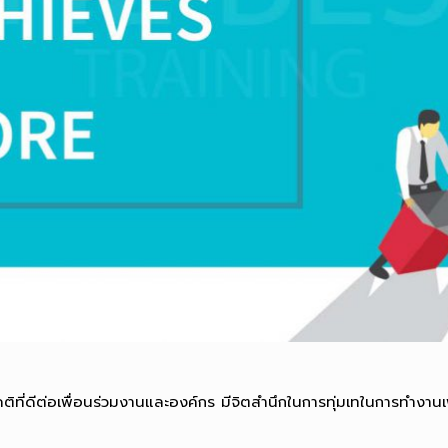
ี่ดีต่อเพื่อนร่วมงานและองค์กร มีจิตสำนึกในการทุ่มเทในการทำงานเพื่อ