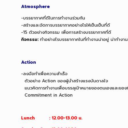
Atmosphere
-บรรยากาศที่ดีในการทำงานร่วมกัน
-สร้างและจัดการบรรยากาศอย่างไรให้เป็นเป็นที่ดี
-15 ตัวอย่างกิจกรรม เพื่อการสร้างบรรยากาศที่ดี
กิจกรรม:
ทำอย่างไรบรรยากาศในที่ทำงานน่าอยู่ น่าทำงาน
Action
-ลงมือทำเพื่อความสำเร็จ
ตัวอย่าง Action ของผู้นำสร้างแรงบันดาลใจ
แนวคิดการทำงานเพื่อบรรลุเป้าหมายของตนเองและของ
Commitment in Action
Lunch : 12.00-13.00 น.