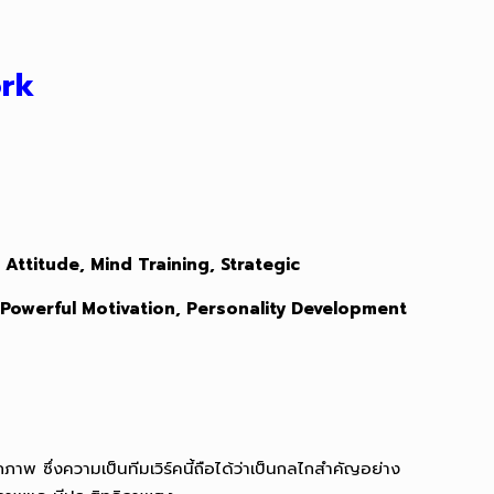
ork
e Attitude, Mind Training, Strategic
 Powerful Motivation, Personality Development
ซึ่งความเป็นทีมเวิร์คนี้ถือได้ว่าเป็นกลไกสำคัญอย่าง