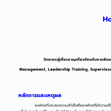
Ho
วิทยากรผู้เชี่ยวชาญเกี่ยวข้องกับการ
Management, Leadership Training, Supervisor 
หลักการและเหตุผล
องค์กรที่ประสบความสำเร็จคือองค์กรที่มีความเป็นทีมเวิ