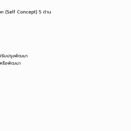
ก (Self Concept) 5 ด้าน
รปรับปรุงพัฒนา
หรือพัฒนา