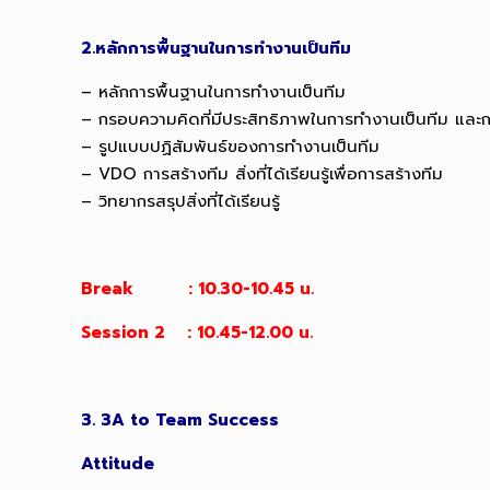
2.หลักการพื้นฐานในการทำงานเป็นทีม
– หลักการพื้นฐานในการทำงานเป็นทีม
– กรอบความคิดที่มีประสิทธิภาพในการทำงานเป็นทีม และกร
– รูปแบบปฏิสัมพันธ์ของการทำงานเป็นทีม
– VDO การสร้างทีม สิ่งที่ได้เรียนรู้เพื่อการสร้างทีม
– วิทยากรสรุปสิ่งที่ได้เรียนรู้
Break : 10.30-10.45 น.
Session 2 : 10.45-12.00 น.
3. 3A to Team Success
Attitude