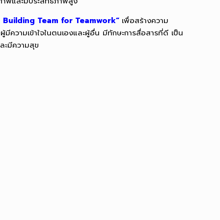
อกภาพและมีประสิทธิภาพสูง
 Building Team for Teamwork”
เพื่อสร้างความ
มีความเข้าใจในตนเองและผู้อื่น มีทักษะการสื่อสารที่ดี เป็น
และมีความสุข