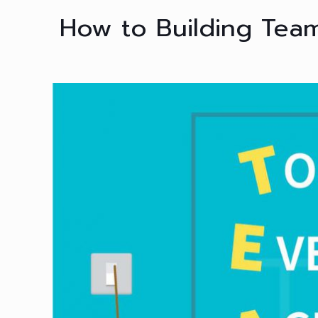
How to Building Tea