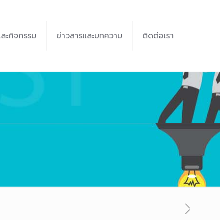
และกิจกรรม
ข่าวสารและบทความ
ติดต่อเรา