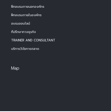
ฝึกอบรมภายนอกองค์กร
ฝึกอบรมภายในองค์กร
อบรมออนไลน์
ที่ปรึกษาทางธุรกิจ
TRAINER AND CONSULTANT
บริการวิจัยการตลาด
Map