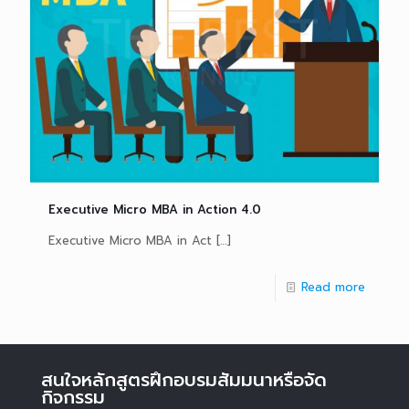
Executive Micro MBA in Action 4.0
Executive Micro MBA in Act
[…]
Read more
สนใจหลักสูตรฝึกอบรมสัมมนาหรือจัด
กิจกรรม