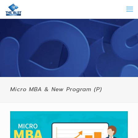
Micro MBA & New Program (P)