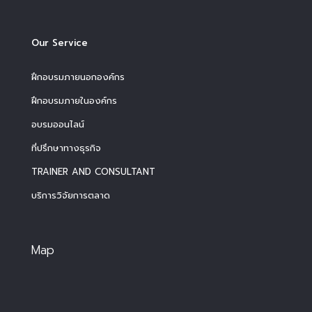
Our Service
ฝึกอบรมภายนอกองค์กร
ฝึกอบรมภายในองค์กร
อบรมออนไลน์
ที่ปรึกษาทางธุรกิจ
TRAINER AND CONSULTANT
บริการวิจัยการตลาด
Map