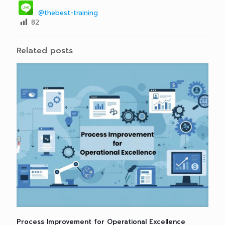
@thebest-training
82
Related posts
Process Improvement for Operational Excellence