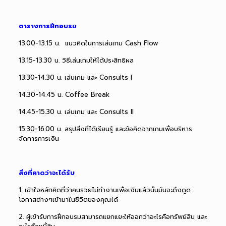
ตารางการฝึกอบรม
13.00-13.15 น. แนวคิดในการเล่นเกม Cash Flow
13.15-13.30 น. วิธีเล่นเกมให้ได้ประสิทธิผล
13.30-14.30 น. เล่นเกม และ Consults I
14.30-14.45 น. Coffee Break
14.45-15.30 น. เล่นเกม และ Consults II
15.30-16.00 น. สรุปสิ่งที่ได้เรียนรู้ และข้อคิดจากเกมเพื่อบริหาร
จัดการการเงิน
สิ่งที่คาดว่าจะได้รับ
1. เข้าใจหลักคิดที่ว่าคนรวยไม่ทำงานเพื่อเงินแล้วนั้นมันจะดึงดูด
โอกาสต่างๆเข้ามาในชีวิตของคุณได้
2. ผู้เข้ารับการฝึกอบรมสามารถแยกแยะให้ออกว่าอะไรคือทรัพย์สิน และ