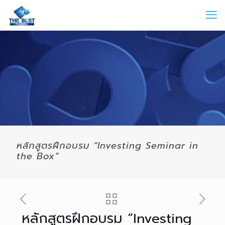
หลักสูตรฝึกอบรม “Investing Seminar in
the Box”
หลักสูตรฝึกอบรม “Investing