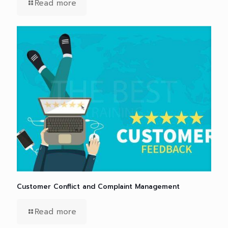
Read more
Customer Conflict and Complaint Management
Read more