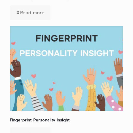
Read more
Fingerprint Personality Insight