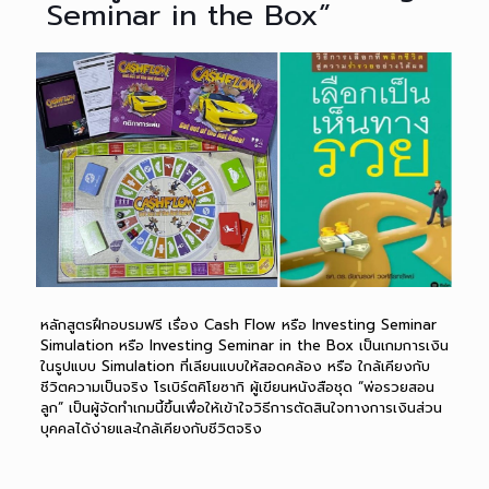
Seminar in the Box”
หลักสูตรฝึกอบรมฟรี เรื่อง Cash Flow หรือ Investing Seminar
Simulation หรือ Investing Seminar in the Box เป็นเกมการเงิน
ในรูปแบบ Simulation ที่เลียนแบบให้สอดคล้อง หรือ ใกล้เคียงกับ
ชีวิตความเป็นจริง โรเบิร์ตคิโยซากิ ผู้เขียนหนังสือชุด “พ่อรวยสอน
ลูก” เป็นผู้จัดทำเกมนี้ขึ้นเพื่อให้เข้าใจวิธีการตัดสินใจทางการเงินส่วน
บุคคลได้ง่ายและใกล้เคียงกับชีวิตจริง