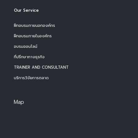
Our Service
ฝึกอบรมภายนอกองค์กร
ฝึกอบรมภายในองค์กร
อบรมออนไลน์
ที่ปรึกษาทางธุรกิจ
TRAINER AND CONSULTANT
บริการวิจัยการตลาด
Map