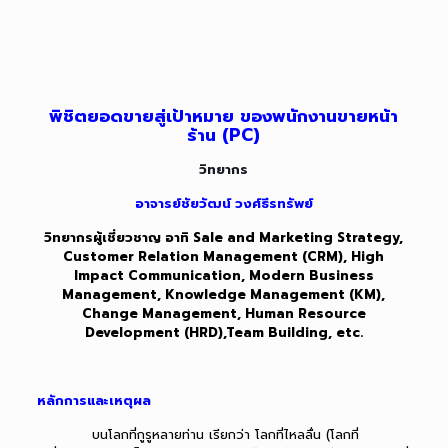
พิชิตยอดขายสู่เป้าหมาย
ของพนักงานขายหน้า
ร้าน (PC)
วิทยากร
อาจารย์ชัยวัฒน์ วงศ์ธีรทรัพย์
วิทยากรผู้เชี่ยวชาญ อาทิ Sale and Marketing Strategy,
Customer Relation Management (CRM), High
Impact Communication, Modern Business
Management, Knowledge Management (KM),
Change Management, Human Resource
Development (HRD),Team Building, etc.
หลักการและเหตุผล
บนโลกที่กูรูหลายท่าน เรียกว่า โลกที่ไหลลื่น
(โลกที่