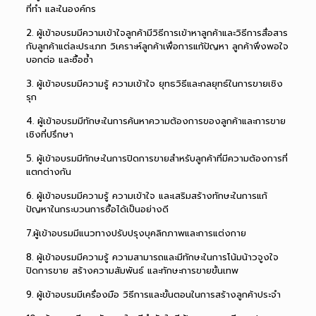
ที่ทำ และในองค์กร
2. ผู้เข้าอบรมมีความเข้าใจลูกค้ามีวิธีการเข้าหาลูกค้าและวิธีการสื่อสาร
กับลูกค้าแต่ละประเภท วิเคราะห์ลูกค้าเพื่อการแก้ปัญหา ลูกค้าพึงพอใจ
บอกต่อ และซื้อซ้ำ
3. ผู้เข้าอบรมมีความรู้ ความเข้าใจ ยุทธวิธีและกลยุทธ์ในการขายเชิง
รุก
4. ผู้เข้าอบรมมีทักษะในการค้นหาความต้องการของลูกค้าและการขาย
เชิงที่ปรึกษา
5. ผู้เข้าอบรมมีทักษะในการปิดการขายสำหรับลูกค้าที่มีความต้องการที่
แตกต่างกัน
6. ผู้เข้าอบรมมีความรู้ ความเข้าใจ และเสริมสร้างทักษะในการแก้
ปัญหาในกระบวนการซื้อได้เป็นอย่างดี
7.ผู้เข้าอบรมมีแนวทางปรับปรุงบุคลิกภาพและการแต่งกาย
8. ผู้เข้าอบรมมีความรู้ ความสามารถและมีทักษะในการโน้มน้าวจูงใจ
ปิดการขาย สร้างความสัมพันธ์ และทักษะการขายขั้นเทพ
9. ผู้เข้าอบรมมีเครื่องมือ วิธีการและขั้นตอนในการสร้างลูกค้าประจำ