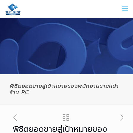
พิชิตยอดขายสู่เป้าหมายของพนักงานขายหน้า
ร้าน PC
พิชิตยอดขายสู่เป้าหมายของ