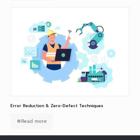
Error Reduction & Zero-Defect Techniques
Read more