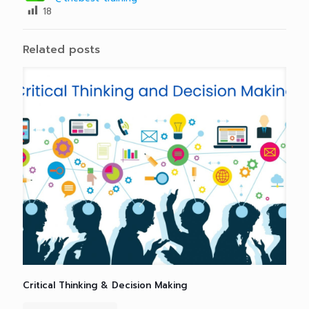
18
Related posts
Critical Thinking & Decision Making