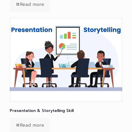
Read more
Presentation & Storytelling Skill
Read more