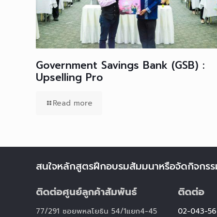
Government Savings Bank (GSB) :
Upselling Pro
Read more
สนใจหลักสูตรฝึกอบรมสัมมนาหรือจัดกิจกรร
ติดต่อศูนย์ลูกค้าสัมพันธ์
ติดต่อ
77/291 ซอยพหลโยธิน 54/1แยก4-45
02-043-56