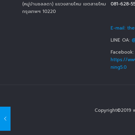
(หมู่บ้านชลลดา) แขวงสายไหม เขตสายไหม
081-628-5
กรุงเทพฯ 10220
E-mail: th
LINE OA:
@
Facebook:
https://ww
ning5.0
Copyright©2019 w