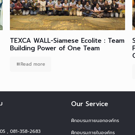
TEXCA WALL-Siamese Ecolite : Team
Building Power of One Team
Read more
ม
Our Service
ฝึกอบรมภายนอกองค์กร
05
,
081-358-2683
ฝึกอบรมภายในองค์กร