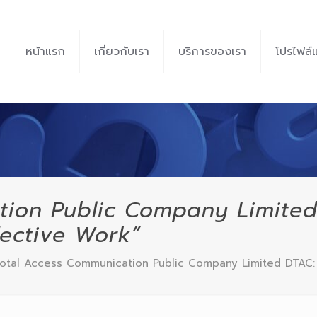
หน้าแรก
เกี่ยวกับเรา
บริการของเรา
โปรไฟล์
tion Public Company Limite
fective Work”
otal Access Communication Public Company Limited DTAC: P