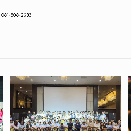
 081-808-2683