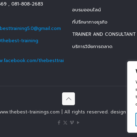
569
,
081-808-2683
อบรมออนไลน์
ที่ปรึกษาทางธุรกิจ
ebesttraining5.0@gmail.com
TRAINER AND CONSULTANT
thebest-training
บริการวิจัยการตลาด
w.facebook.com/thebesttrai
ww.thebest-trainings.com | All rights reserved. design by