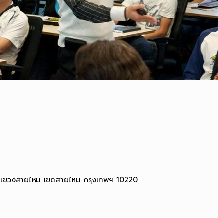
 แขวงสายไหม เขตสายไหม กรุงเทพฯ 10220