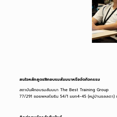
สนใจหลักสูตรฝึกอบรมสัมมนาหรือจัดกิจกรรม
สถาบันฝึกอบรมสัมมนา The Best Training Group
77/291 ซอยพหลโยธิน 54/1 แยก4-45 (หมู่บ้านชลลดา)