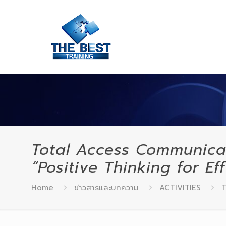
Total Access Communica
“Positive Thinking for Ef
Home
ข่าวสารและบทความ
ACTIVITIES
T