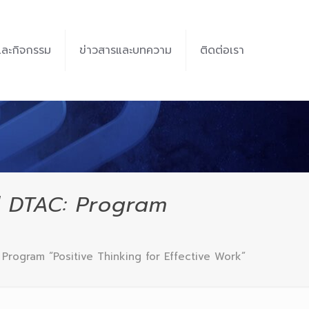
และกิจกรรม
ข่าวสารและบทความ
ติดต่อเรา
d DTAC: Program
rogram “Positive Thinking for Effective Work”