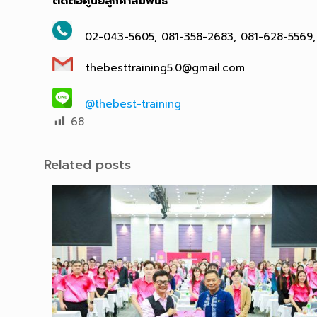
ติดต่อศูนย์ลูกค้าสัมพันธ์
02-043-5605, 081-358-2683, 081-628-5569,
thebesttraining5.0@gmail.com
@thebest-training
68
Related posts