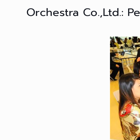
Orchestra Co.,Ltd.: P