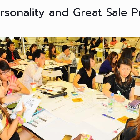
ersonality and Great Sale P