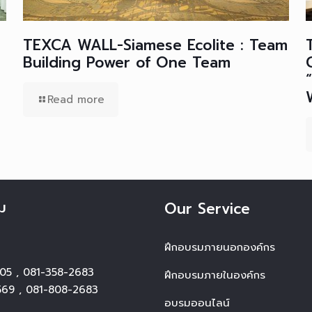
TEXCA WALL-Siamese Ecolite : Team
Building Power of One Team
Read more
ม
Our Service
ฝึกอบรมภายนอกองค์กร
05
,
081-358-2683
ฝึกอบรมภายในองค์กร
569
,
081-808-2683
อบรมออนไลน์