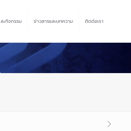
และกิจกรรม
ข่าวสารและบทความ
ติดต่อเรา