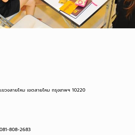
 แขวงสายไหม เขตสายไหม กรุงเทพฯ 10220
 081-808-2683