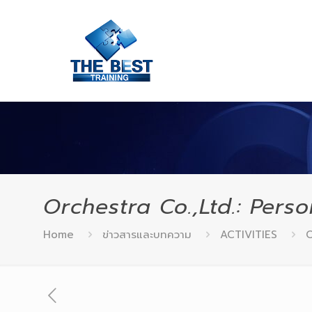
Orchestra Co.,Ltd.: Pers
Home
ข่าวสารและบทความ
ACTIVITIES
O