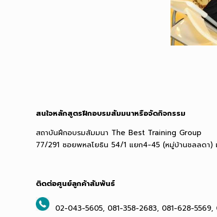
สนใจหลักสูตรฝึกอบรมสัมมนาหรือจัดกิจกรรม
สถาบันฝึกอบรมสัมมนา The Best Training Group
77/291 ซอยพหลโยธิน 54/1 แยก4-45 (หมู่บ้านชลลดา)
ติดต่อศูนย์ลูกค้าสัมพันธ์
02-043-5605, 081-358-2683, 081-628-5569,