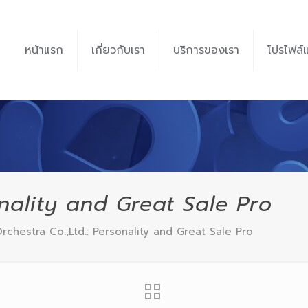
หน้าแรก
เกี่ยวกับเรา
บริการของเรา
โปรไฟล์
onality and Great Sale Pro
rchestra Co.,Ltd.: Personality and Great Sale Pro