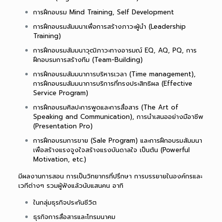
การฝึกอบรม Mind Training, Self Development
การฝึกอบรมสัมมนาเพื่อการสร้างภาวะผู้นำ (Leadership
Training)
การฝึกอบรมสัมมนาวุฒิภาวะทางอารมณ์ EQ, AQ, PQ, การ
ฝึกอบรมการสร้างทีม (Team-Building)
การฝึกอบรมสัมมนาการบริหารเวลา (Time management),
การฝึกอบรมสัมมนาการบริการที่ทรงประสิทธิผล (Effective
Service Program)
การฝึกอบรมศิลปะการพูดและการสื่อสาร (The Art of
Speaking and Communication), การนำเสนออย่างมือาชีพ
(Presentation Pro)
การฝึกอบรมการขาย (Sale Program) และการฝึกอบรมสัมมนา
เพื่อสร้างแรงจูงใจสร้างแรงบันดาลใจ เป็นต้น (Powerful
Motivation, etc.)
มีผลงานการสอน การเป็นวิทยากรที่ปรึกษา การบรรยายในองค์กรและ
เวทีต่างๆ รวมผู้ฟังแล้วนับแสนคน อาทิ
ในกลุ่มธุรกิจประกันชีวิต
ธุรกิจการสื่อสารและโทรมนาคม