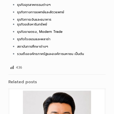
ธุรกิจอุตสาหกรรมต่างๆ
ธุรกิจทางการแพทย์และสัตวแพทย์
ธุรกิจการเงินและธนาคาร
ธุรกิจอสังหาริมทรัพย์
ธุรกิจขายตรง, Modern Trade
ธุรกิจโรงแรมและพลาซ่า
สถาบันการศึกษาต่างๆ
รวมถึงองค์กรภาครัฐและองค์การมหาชน เป็นต้น
436
Related posts