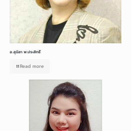
อ.สุนิสา พ.ประสิทธิ์
Read more