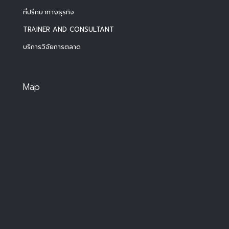
ที่ปรึกษาทางธุรกิจ
TRAINER AND CONSULTANT
บริการวิจัยการตลาด
Map