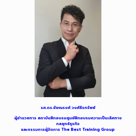
รศ.ดร.ชัยณรงค์ วงศ์ธีรทรัพย์
ผู้อำนวยการ สถาบันฝึกอบรมศูนย์ฝึกอบรมความเป็นเลิศทาง
กลยุทธ์ธุรกิจ
และกรรมการผู้จัดการ The Best Training Group