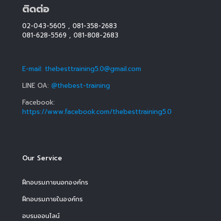
ติดต่อ
02-043-5605
,
081-358-2683
081-628-5569
,
081-808-2683
E-mail: thebesttraining5.0@gmail.com
LINE OA:
@thebest-training
Facebook:
https://www.facebook.com/thebesttraining5.0
Our Service
ฝึกอบรมภายนอกองค์กร
ฝึกอบรมภายในองค์กร
อบรมออนไลน์