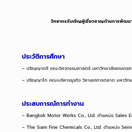
วิทยากรรับเชิญผู้เชี่ยวชาญด้านการพั
ประวัติการศึกษา
– ปริญญาตรี คณะวิศวกรรมศาสตร์ มหาวิทยาลัยเกษตรศ
– ปริญญาโท คณะบริหารธุรกิจ วิชาเอกการตลาด มหาวิท
ประสบการณ์การทำงาน
– Bangkok Motor Works Co., Ltd. ตำแหน่ง Sales 
– The Siam Fine Chemicals Co., Ltd. ตำแหน่ง Seni