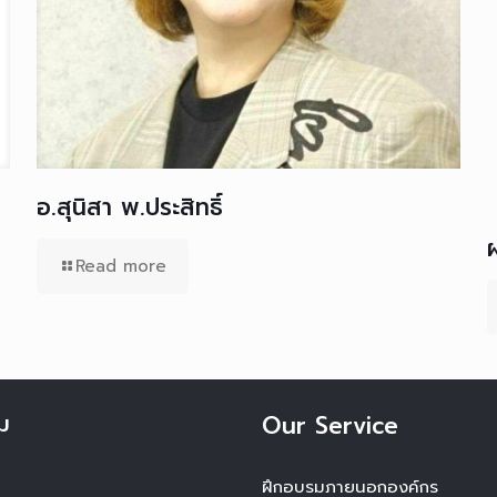
อ.สุนิสา พ.ประสิทธิ์
Read more
ม
Our Service
ฝึกอบรมภายนอกองค์กร