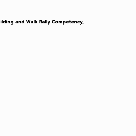
 Building and Walk Rally Competency,