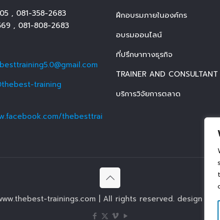
05
,
081-358-2683
ฝึกอบรมภายในองค์กร
569
,
081-808-2683
อบรมออนไลน์
ที่ปรึกษาทางธุรกิจ
ebesttraining5.0@gmail.com
TRAINER AND CONSULTANT
thebest-training
บริการวิจัยการตลาด
w.facebook.com/thebesttrai
ww.thebest-trainings.com | All rights reserved. design by