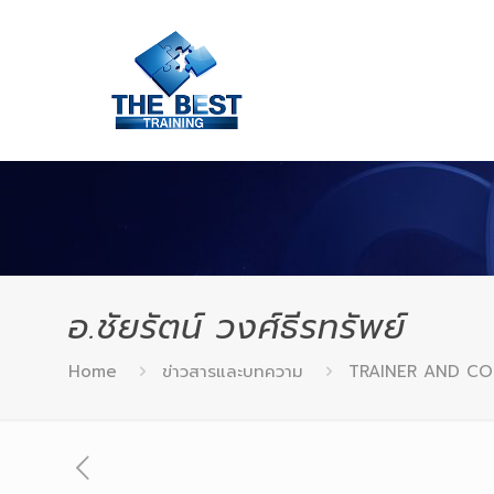
อ.ชัยรัตน์ วงศ์ธีรทรัพย์
Home
ข่าวสารและบทความ
TRAINER AND C