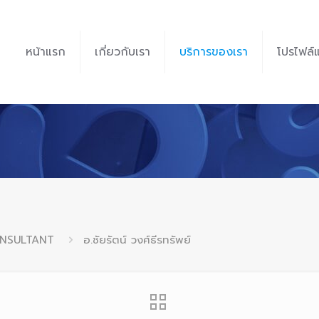
หน้าแรก
เกี่ยวกับเรา
บริการของเรา
โปรไฟล์
ONSULTANT
อ.ชัยรัตน์ วงศ์ธีรทรัพย์