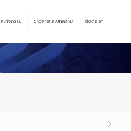
และกิจกรรม
ข่าวสารและบทความ
ติดต่อเรา