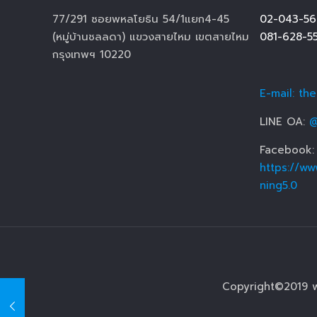
77/291 ซอยพหลโยธิน 54/1แยก4-45
02-043-56
(หมู่บ้านชลลดา) แขวงสายไหม เขตสายไหม
081-628-5
กรุงเทพฯ 10220
E-mail: th
LINE OA:
@
Facebook:
https://ww
ning5.0
Copyright©2019 w