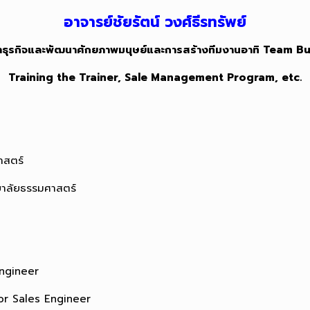
อาจารย์ชัยรัตน์ วงศ์ธีรทรัพย์
ฒนาธุรกิจและพัฒนาศักยภาพมนุษย์และการสร้างทีมงานอาทิ Team
Training the Trainer, Sale Management Program, etc.
าสตร์
ยาลัยธรรมศาสตร์
Engineer
or Sales Engineer