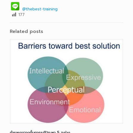
@thebest-training
177
Related posts
กำแพงขวางกั้นการแก้ปัญหา 5 อย่าง