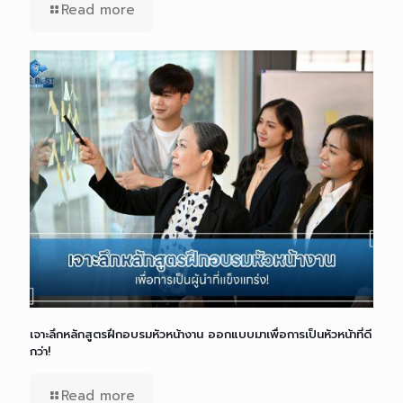
Read more
เจาะลึกหลักสูตรฝึกอบรมหัวหน้างาน ออกแบบมาเพื่อการเป็นหัวหน้าที่ดี
กว่า!
Read more