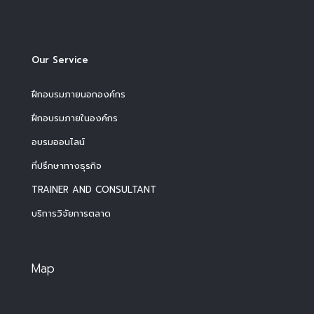
Our Service
ฝึกอบรมภายนอกองค์กร
ฝึกอบรมภายในองค์กร
อบรมออนไลน์
ที่ปรึกษาทางธุรกิจ
TRAINER AND CONSULTANT
บริการวิจัยการตลาด
Map