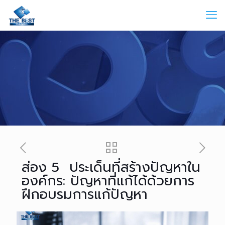
ส่อง 5 ประเด็นที่สร้างปัญหาใน
องค์กร: ปัญหาที่แก้ได้ด้วยการ
ฝึกอบรมการแก้ปัญหา