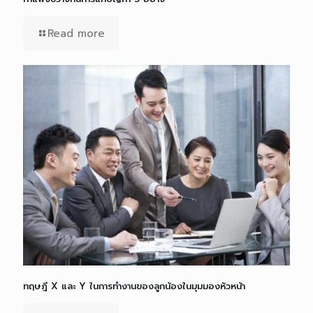
Read more
ทฤษฎี X และ Y ในการทำงานของลูกน้องในมุมมองหัวหน้า