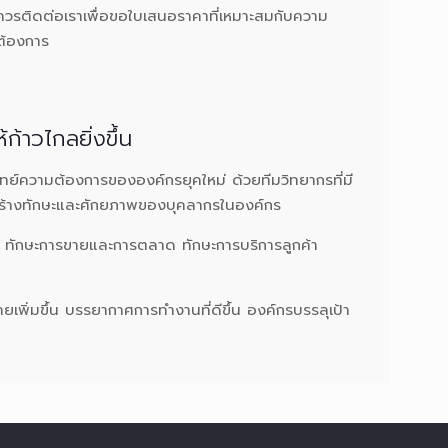
ควรติดต่อเราเพื่อขอใบเสนอราคาที่เหมาะสมกับความ
ต้องการ
้าวไกลยิ่งขึ้น
ย์ความต้องการขององค์กรยุคใหม่ ด้วยทีมวิทยากรที่มี
สร้างทักษะและศักยภาพของบุคลากรในองค์กร
ร ทักษะการขายและการตลาด ทักษะการบริการลูกค้า
เพิ่มขึ้น บรรยากาศการทำงานที่ดีขึ้น องค์กรบรรลุเป้า