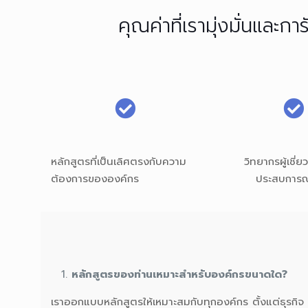
คุณค่าที่เรามุ่งมั่นและ
หลักสูตรที่เป็นเลิศตรงกับความ
วิทยากรผู้เชี่ย
ต้องการขององค์กร
ประสบการณ
หลักสูตรของท่านเหมาะสำหรับองค์กรขนาดใด?
เราออกแบบหลักสูตรให้เหมาะสมกับทุกองค์กร ตั้งแต่ธุรกิจ