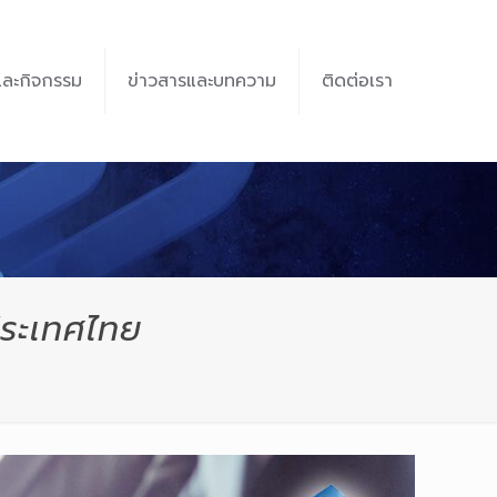
และกิจกรรม
ข่าวสารและบทความ
ติดต่อเรา
ประเทศไทย