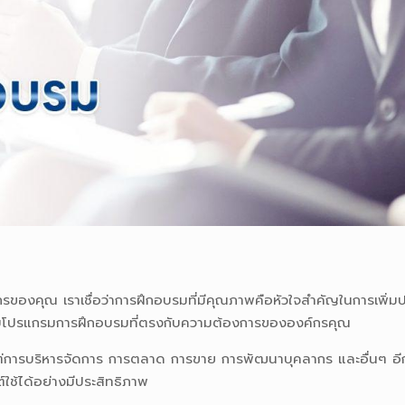
์กรของคุณ เราเชื่อว่าการฝึกอบรมที่มีคุณภาพคือหัวใจสำคัญในการเพิ
จะมอบโปรแกรมการฝึกอบรมที่ตรงกับความต้องการขององค์กรคุณ
การบริหารจัดการ การตลาด การขาย การพัฒนาบุคลากร และอื่นๆ อีก
ต์ใช้ได้อย่างมีประสิทธิภาพ