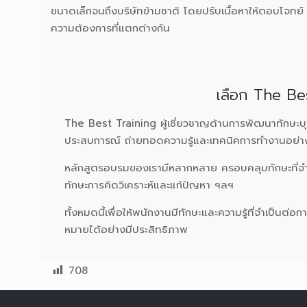
ขนาดเล็กจนถึงบริษัทข้ามชาติ โดยปรับเนื้อหาให้ตอบโจทย์
ความต้องการที่แตกต่างกัน
เลือก The Bes
The Best Training ผู้เชี่ยวชาญด้านการพัฒนาทักษะบ
ประสบการณ์ ถ่ายทอดความรู้และเทคนิคการทำงานอย่าง
หลักสูตรอบรมของเรามีหลากหลาย ครอบคลุมทักษะที่จำเ
ทักษะการคิดวิเคราะห์และแก้ปัญหา ฯลฯ
ทั้งหมดนี้เพื่อให้พนักงานมีทักษะและความรู้ที่จำเป็น
หมายได้อย่างมีประสิทธิภาพ
708