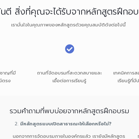
การันตี สิ่งที่คุณจะได้รับจากหลักสูตรฝ
เรามั่นใจในคุณภาพของหลักสูตรด้วยคุณสมบัติดังต่อไปนี้
วชาญที่มี
ถานที่จัดอบรมที่สะดวกสบายและ
เทคนิคการสอ
์ตรง
เอื้อต่อการเรียนรู้
เรียนรู้ที่
รวมคำถามที่พบบ่อยจากหลักสูตรฝึกอบรม
มีหลักสูตรแบบเปิดสาธารณะให้เลือกหรือไม่?
นอกจากการจัดอบรมภายในองค์กรแล้ว เรายังมีหลักสูตร