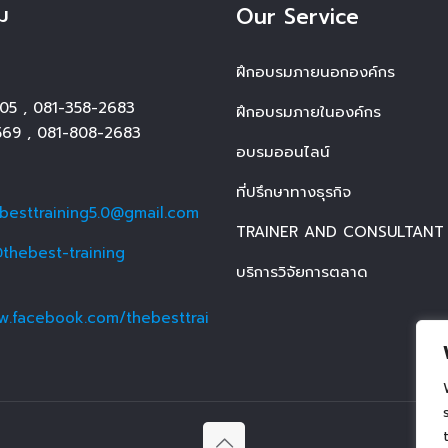
ม
Our Service
ฝึกอบรมภายนอกองค์กร
05
,
081-358-2683
ฝึกอบรมภายในองค์กร
569
,
081-808-2683
อบรมออนไลน์
ที่ปรึกษาทางธุรกิจ
ebesttraining5.0@gmail.com
TRAINER AND CONSULTANT
thebest-training
บริการวิจัยการตลาด
w.facebook.com/thebesttrai