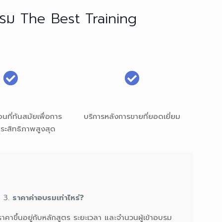
ึกอบรม The Best Training
นที่ทันสมัยเพื่อการ
บริการหลังการขายที่ยอดเยี่ยม
มีประสิทธิภาพสูงสุด
ราคาค่าอบรมเท่าไหร่?
ราคาขึ้นอยู่กับหลักสูตร ระยะเวลา และจำนวนผู้เข้าอบรม