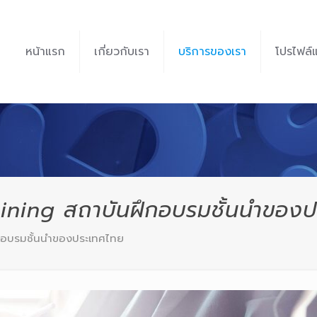
หน้าแรก
เกี่ยวกับเรา
บริการของเรา
โปรไฟล์
raining สถาบันฝึกอบรมชั้นนำของ
ึกอบรมชั้นนำของประเทศไทย