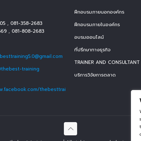
ฝึกอบรมภายนอกองค์กร
05
,
081-358-2683
ฝึกอบรมภายในองค์กร
569
,
081-808-2683
อบรมออนไลน์
ที่ปรึกษาทางธุรกิจ
ebesttraining5.0@gmail.com
TRAINER AND CONSULTANT
thebest-training
บริการวิจัยการตลาด
w.facebook.com/thebesttrai