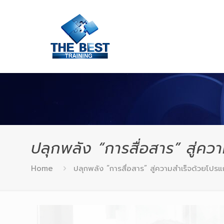
ปลุกพลัง “การสื่อสาร” สู่ค
Home
ปลุกพลัง “การสื่อสาร” สู่ความสำเร็จด้วยโป