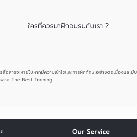
ใครที่ควรมาฝึกอบรมกับเรา ?
รสื่อสารจะหายไปหากมีความเข้าใจและการฝึกทักษะอย่างต่อเนื่องและมีป
์กรจาก The Best Training
ม
Our Service