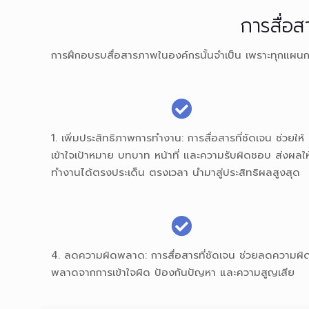
การสื่อส
การฝึกอบรบสื่อสารภาพในองค์กรนั้นจำเป็น เพราะทุกแผนก ทุ
1. เพิ่มประสิทธิภาพการทำงาน: การสื่อสารที่ชัดเจน ช่วยให้
เข้าใจเป้าหมาย บทบาท หน้าที่ และความรับผิดชอบ ส่งผลให
ทำงานได้ตรงประเด็น ตรงเวลา นำมาสู่ประสิทธิผลสูงสุด
4. ลดความผิดพลาด: การสื่อสารที่ชัดเจน ช่วยลดความผิ
พลาดจากการเข้าใจผิด ป้องกันปัญหา และความสูญเสีย