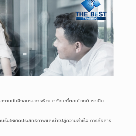
สถานบันฝึกอบรมการพัฒนาทักษะที่ตอบโจทย์ เราเป็น
บรื่นให้เกิดประสิทธิภาพและนำไปสู่ความสำเร็จ การสื่อสาร