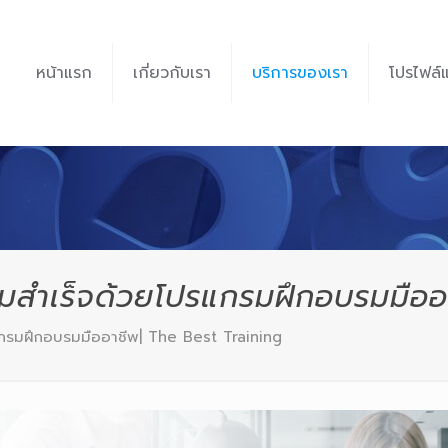
หน้าแรก
เกี่ยวกับเรา
บริการของเรา
โปรไฟล์
วามสำเร็จด้วยโปรแกรมฝึกอบรมมือ
รแกรมฝึกอบรมมืออาชีพ| The Best Training