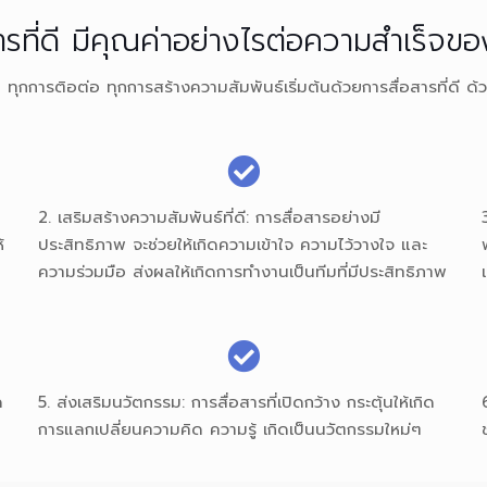
ารที่ดี มีคุณค่าอย่างไรต่อความสำเร็จขอ
กการติอต่อ ทุกการสร้างความสัมพันธ์เริ่มต้นด้วยการสื่อสารที่ดี ด้ว
2. เสริมสร้างความสัมพันธ์ที่ดี: การสื่อสารอย่างมี
้
ประสิทธิภาพ จะช่วยให้เกิดความเข้าใจ ความไว้วางใจ และ
ความร่วมมือ ส่งผลให้เกิดการทำงานเป็นทีมที่มีประสิทธิภาพ
ด
5. ส่งเสริมนวัตกรรม: การสื่อสารที่เปิดกว้าง กระตุ้นให้เกิด
การแลกเปลี่ยนความคิด ความรู้ เกิดเป็นนวัตกรรมใหม่ๆ