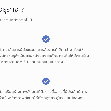
งธุรกิจ ?
ยเหตุผลดังงต่อไปนี้
3. กระตุ้นการมีส่วนร่วม: การสื่อสารที่เปิดกว้าง ช่วยให้
พนักงานรู้สึกเป็นส่วนหนึ่งขององค์กร กระตุ้นให้มีส่วนร่วม
แสดงความคิดเห็น และเสนอแนะแนวทาง
6. เสริมสร้างภาพลักษณ์ที่ดี: การสื่อสารที่มีประสิทธิภาพ
ช่วยให้สร้างภาพลักษณ์ที่ดีต่อลูกค้า คู่ค้า และนักลงทุน