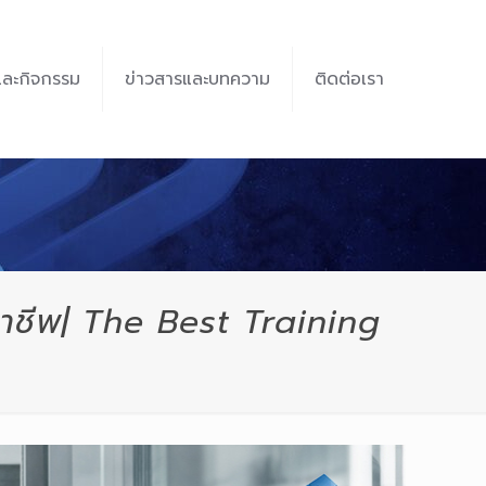
และกิจกรรม
ข่าวสารและบทความ
ติดต่อเรา
อาชีพ| The Best Training