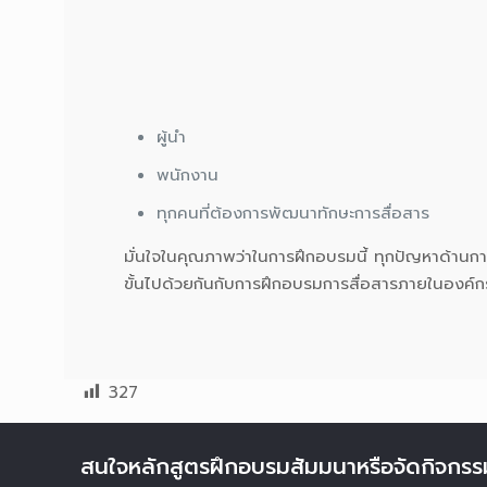
ผู้นำ
พนักงาน
ทุกคนที่ต้องการพัฒนาทักษะการสื่อสาร
มั่นใจในคุณภาพว่าในการฝึกอบรมนี้ ทุกปัญหาด้านกา
ขั้นไปด้วยกันกับการฝึกอบรมการสื่อสารภายในองค
327
สนใจหลักสูตรฝึกอบรมสัมมนาหรือจัดกิจกรร