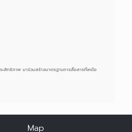
ระสิทธิภาพ มาร่วมสร้างมาตรฐานการสื่อสารที่เหนือ
Map